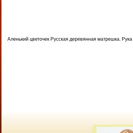
Аленький цветочек Русская деревянная матрешка. Рука 