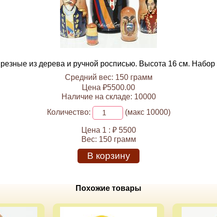
резные из дерева и ручной росписью. Высота 16 см. Набор 
Средний вес: 150 грамм
Цена ₽5500.00
Наличие на складе: 10000
Количество:
(макс 10000)
Цена 1 :
₽ 5500
Вес:
150 грамм
В корзину
Похожие товары