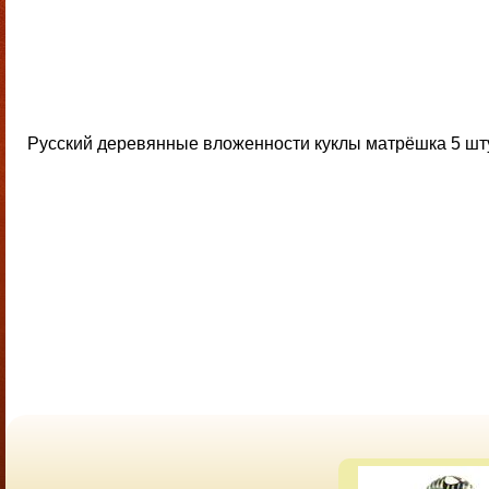
Русский деревянные вложенности куклы матрёшка 5 шту