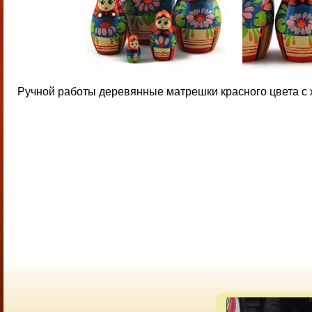
Ручной работы деревянные матрешки красного цвета с ж