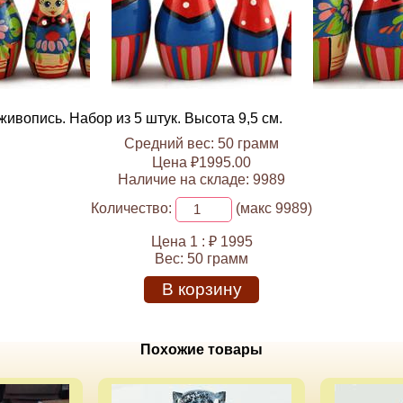
ивопись. Набор из 5 штук. Высота 9,5 см.
Средний вес: 50 грамм
Цена ₽1995.00
Наличие на складе: 9989
Количество:
(макс 9989)
Цена 1 :
₽ 1995
Вес:
50 грамм
В корзину
Похожие товары