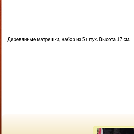
Деревянные матрешки, набор из 5 штук. Высота 17 см.