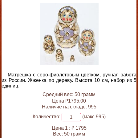
Матрешка с серо-фиолетовым цветком, ручная работа
из России. Жженка по дереву. Высота 10 см, набор из 5
единиц.
Средний вес: 50 грамм
Цена ₽1795.00
Наличие на складе: 995
Количество:
(макс 995)
Цена 1 :
₽ 1795
Вес:
50 грамм