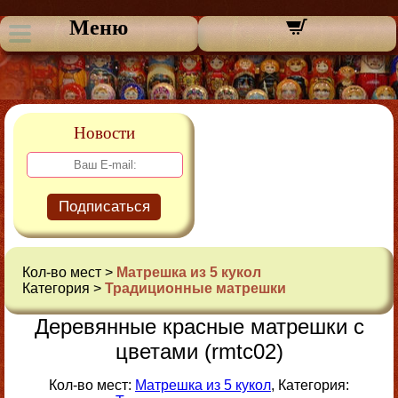
Меню
Новости
Подписаться
Кол-во мест >
Матрешка из 5 кукол
Категория >
Традиционные матрешки
Деревянные красные матрешки с
цветами (rmtc02)
Кол-во мест:
Матрешка из 5 кукол
, Категория: