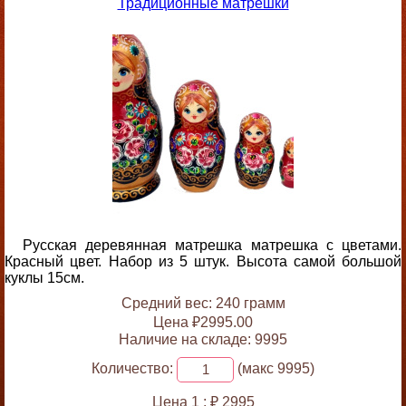
Традиционные матрешки
Русская деревянная матрешка матрешка с цветами.
Красный цвет. Набор из 5 штук. Высота самой большой
куклы 15см.
Средний вес: 240 грамм
Цена ₽2995.00
Наличие на складе: 9995
Количество:
(макс 9995)
Цена 1 :
₽ 2995