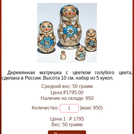
Деревянная матрешка с цветком голубого цвета,
сделана в России. Высота 10 см, набор из 5 кукол.
Средний вес: 50 грамм
Цена ₽1795.00
Наличие на складе: 950
Количество:
(макс 950)
Цена 1 :
₽ 1795
Вес:
50 грамм