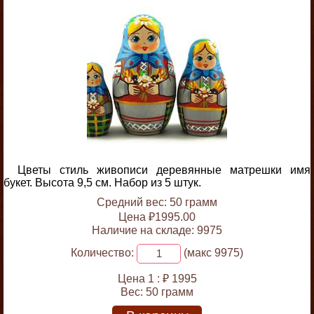
Цветы стиль живописи деревянные матрешки имя
букет. Высота 9,5 см. Набор из 5 штук.
Средний вес: 50 грамм
Цена ₽1995.00
Наличие на складе: 9975
Количество:
(макс 9975)
Цена 1 :
₽ 1995
Вес:
50 грамм