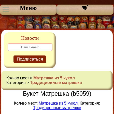
Меню
Новости
Подписаться
Кол-во мест >
Матрешка из 5 кукол
Категория >
Традиционные матрешки
Букет Матрешка (b5059)
Кол-во мест:
Матрешка из 5 кукол
, Категория:
Традиционные матрешки