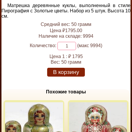
Матрешка деревянные куклы, выполненный в стиле
Пирография с Золотые цветы. Набор из 5 штук. Высота 10
см.
Средний вес: 50 грамм
Цена ₽1795.00
Наличие на складе: 9994
Количество:
(макс 9994)
Цена 1 :
₽ 1795
Вес:
50 грамм
В корзину
Похожие товары