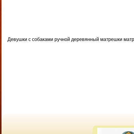
Девушки с собаками ручной деревянный матрешки матре