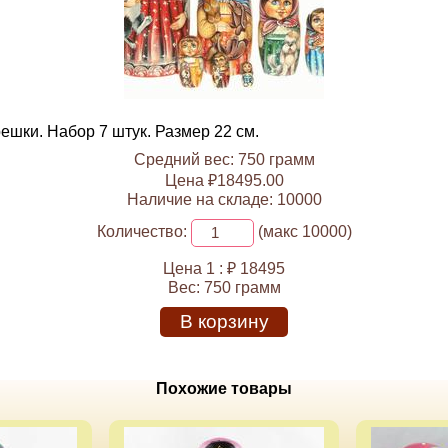
шки. Набор 7 штук. Размер 22 см.
Средний вес: 750 грамм
Цена ₽18495.00
Наличие на складе: 10000
Количество:
(макс 10000)
Цена 1 :
₽ 18495
Вес:
750 грамм
В корзину
Похожие товары