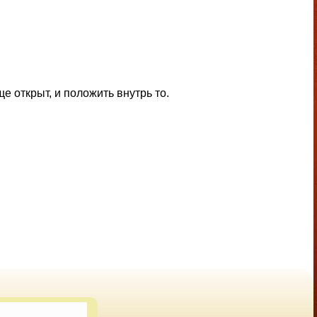
е открыт, и положить внутрь то.