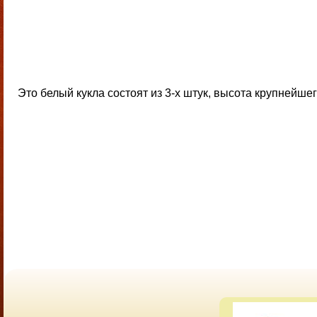
Это белый кукла состоят из 3-х штук, высота крупнейшег