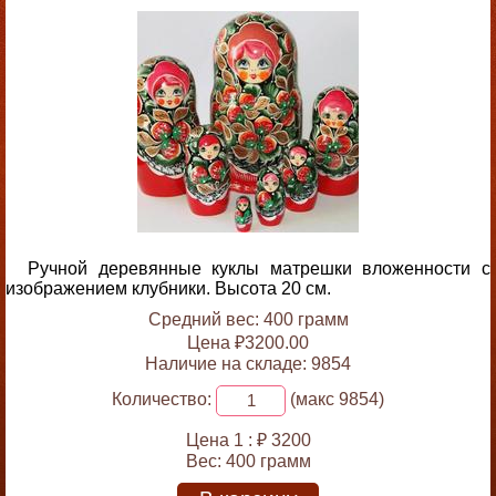
Ручной деревянные куклы матрешки вложенности с
изображением клубники. Высота 20 см.
Средний вес: 400 грамм
Цена ₽3200.00
Наличие на складе: 9854
Количество:
(макс 9854)
Цена 1 :
₽ 3200
Вес:
400 грамм