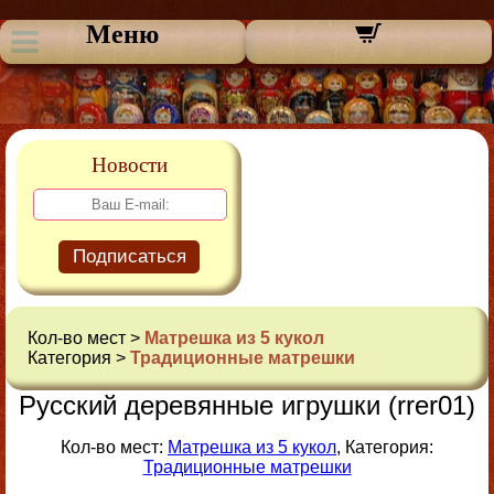
Меню
Новости
Подписаться
Кол-во мест >
Матрешка из 5 кукол
Категория >
Традиционные матрешки
Русский деревянные игрушки (rrer01)
Кол-во мест:
Матрешка из 5 кукол
, Категория:
Традиционные матрешки