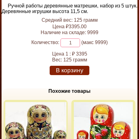
Ручной работы деревянные матрешки, набор из 5 штук.
Деревянные игрушки высота 11,5 см.
Средний вес: 125 грамм
Цена ₽3395.00
Наличие на складе: 9999
Количество:
(макс 9999)
Цена 1 :
₽ 3395
Вес:
125 грамм
В корзину
Похожие товары