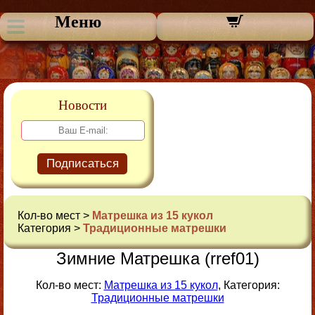
Меню
Новости
Подписаться
Кол-во мест >
Матрешка из 15 кукол
Категория >
Традиционные матрешки
Зимние Матрешка (rref01)
Кол-во мест:
Матрешка из 15 кукол
, Категория:
Традиционные матрешки