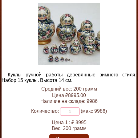
Куклы ручной работы деревянные зимнего стиля.
Набор 15 куклы. Высота 14 см.
Средний вес: 200 грамм
Цена ₽8995.00
Наличие на складе: 9986
Количество:
(макс 9986)
Цена 1 :
₽ 8995
Вес:
200 грамм