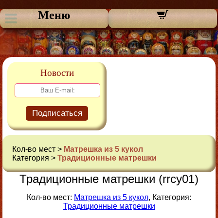
Меню
Новости
Подписаться
Кол-во мест >
Матрешка из 5 кукол
Категория >
Традиционные матрешки
Традиционные матрешки (rrcy01)
Кол-во мест:
Матрешка из 5 кукол
, Категория:
Традиционные матрешки