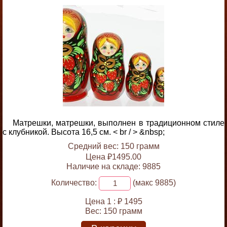
Матрешки, матрешки, выполнен в традиционном стиле
с клубникой. Высота 16,5 см. < br / > &nbsp;
Средний вес: 150 грамм
Цена ₽1495.00
Наличие на складе: 9885
Количество:
(макс 9885)
Цена 1 :
₽ 1495
Вес:
150 грамм