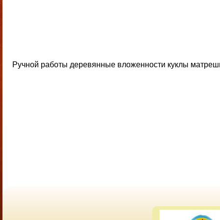
Ручной работы деревянные вложенности куклы матрешки