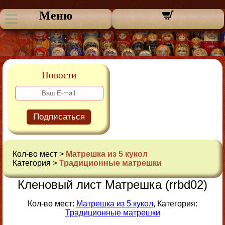
Меню
Новости
Подписаться
Кол-во мест >
Матрешка из 5 кукол
Категория >
Традиционные матрешки
Кленовый лист Матрешка (rrbd02)
Кол-во мест:
Матрешка из 5 кукол
, Категория:
Традиционные матрешки