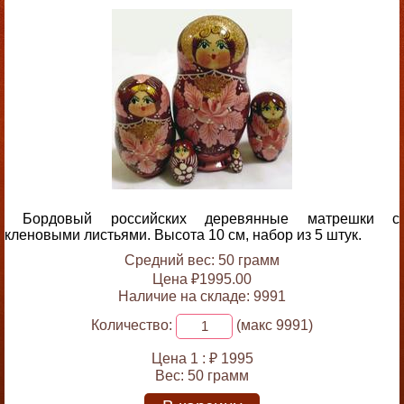
Бордовый российских деревянные матрешки с
кленовыми листьями. Высота 10 см, набор из 5 штук.
Средний вес: 50 грамм
Цена ₽1995.00
Наличие на складе: 9991
Количество:
(макс 9991)
Цена 1 :
₽ 1995
Вес:
50 грамм