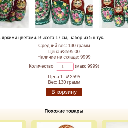
ркими цветами. Высота 17 см, набор из 5 штук.
Средний вес: 130 грамм
Цена ₽3595.00
Наличие на складе: 9999
Количество:
(макс 9999)
Цена 1 :
₽ 3595
Вес:
130 грамм
В корзину
Похожие товары