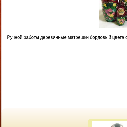
Ручной работы деревянные матрешки бордовый цвета с я