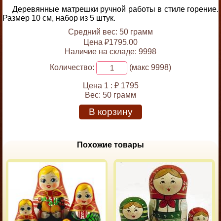
Деревянные матрешки ручной работы в стиле горение.
Размер 10 см, набор из 5 штук.
Средний вес: 50 грамм
Цена ₽1795.00
Наличие на складе: 9998
Количество:
(макс 9998)
Цена 1 :
₽ 1795
Вес:
50 грамм
В корзину
Похожие товары