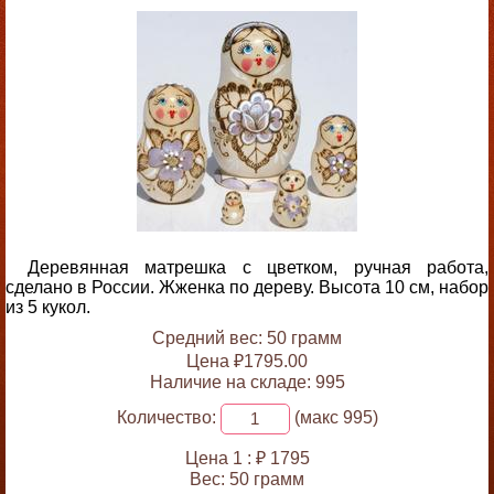
Деревянная матрешка с цветком, ручная работа,
сделано в России. Жженка по дереву. Высота 10 см, набор
из 5 кукол.
Средний вес: 50 грамм
Цена ₽1795.00
Наличие на складе: 995
Количество:
(макс 995)
Цена 1 :
₽ 1795
Вес:
50 грамм