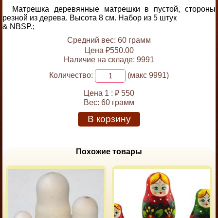
Матрешка деревянные матрешки в пустой, стороны
резной из дерева. Высота 8 см. Набор из 5 штук
& NBSP.;
Средний вес: 60 грамм
Цена ₽550.00
Наличие на складе: 9991
Количество:
(макс 9991)
Цена 1 :
₽ 550
Вес:
60 грамм
В корзину
Похожие товары