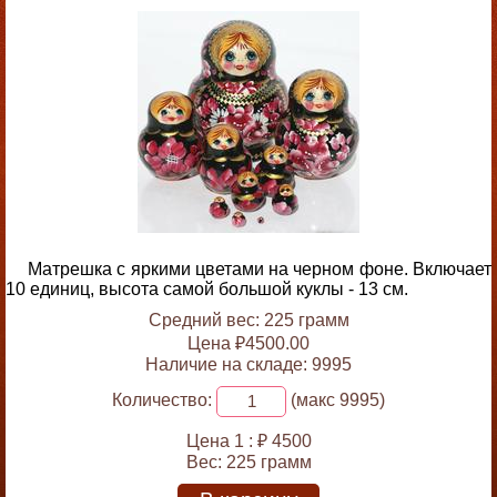
Матрешка с яркими цветами на черном фоне. Включает
10 единиц, высота самой большой куклы - 13 см.
Средний вес: 225 грамм
Цена ₽4500.00
Наличие на складе: 9995
Количество:
(макс 9995)
Цена 1 :
₽ 4500
Вес:
225 грамм