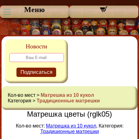
Меню
Новости
Подписаться
Кол-во мест >
Матрешка из 10 кукол
Категория >
Традиционные матрешки
Матрешка цветы (rglk05)
Кол-во мест:
Матрешка из 10 кукол
, Категория:
Традиционные матрешки