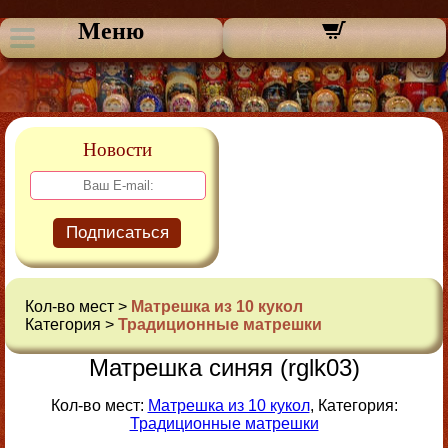
Меню
Новости
Подписаться
Кол-во мест >
Матрешка из 10 кукол
Категория >
Традиционные матрешки
Матрешка синяя (rglk03)
Кол-во мест:
Матрешка из 10 кукол
, Категория:
Традиционные матрешки