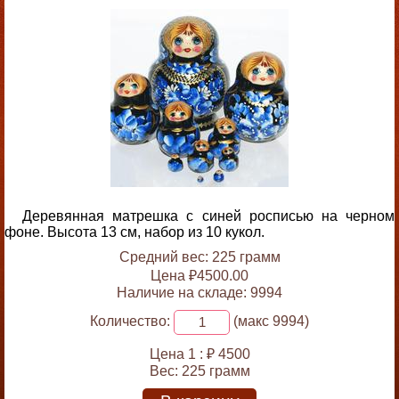
Деревянная матрешка с синей росписью на черном
фоне. Высота 13 см, набор из 10 кукол.
Средний вес: 225 грамм
Цена ₽4500.00
Наличие на складе: 9994
Количество:
(макс 9994)
Цена 1 :
₽ 4500
Вес:
225 грамм