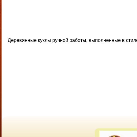
Деревянные куклы ручной работы, выполненные в стиле