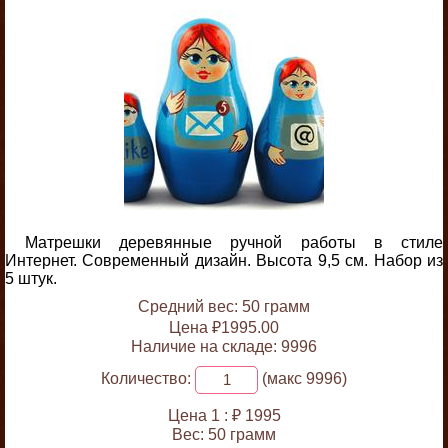
Матрешки деревянные ручной работы в стиле
Интернет. Современный дизайн. Высота 9,5 см. Набор из
5 штук.
Средний вес: 50 грамм
Цена ₽1995.00
Наличие на складе: 9996
Количество:
(макс 9996)
Цена 1 :
₽ 1995
Вес:
50 грамм