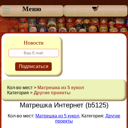
Меню
Новости
Подписаться
Кол-во мест >
Матрешка из 5 кукол
Категория >
Другие проекты
Матрешка Интернет (b5125)
Кол-во мест:
Матрешка из 5 кукол
, Категория:
Другие
проекты