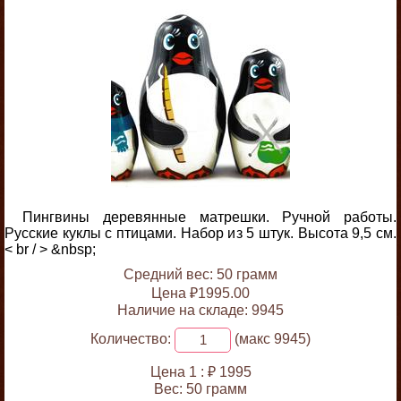
Пингвины деревянные матрешки. Ручной работы.
Русские куклы с птицами. Набор из 5 штук. Высота 9,5 см.
< br / > &nbsp;
Средний вес: 50 грамм
Цена ₽1995.00
Наличие на складе: 9945
Количество:
(макс 9945)
Цена 1 :
₽ 1995
Вес:
50 грамм