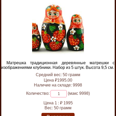
Матрешка традиционная деревянные матрешки с
изображениями клубники. Набор из 5 штук. Высота 9,5 см.
Средний вес: 50 грамм
Цена ₽1995.00
Наличие на складе: 9998
Количество:
(макс 9998)
Цена 1 :
₽ 1995
Вес:
50 грамм