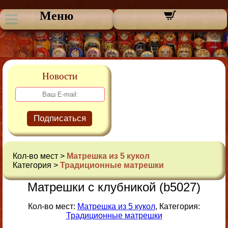
Меню
Новости
Подписаться
Кол-во мест >
Матрешка из 5 кукол
Категория >
Традиционные матрешки
Матрешки с клубникой (b5027)
Кол-во мест:
Матрешка из 5 кукол
, Категория:
Традиционные матрешки