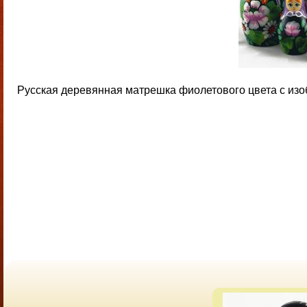
Русская деревянная матрешка фиолетового цвета с изоб