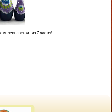
мплект состоит из 7 частей.