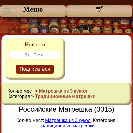
Меню
Новости
Подписаться
Кол-во мест >
Матрешка из 3 кукол
Категория >
Традиционные матрешки
Российские Матрешка (3015)
Кол-во мест:
Матрешка из 3 кукол
, Категория:
Традиционные матрешки