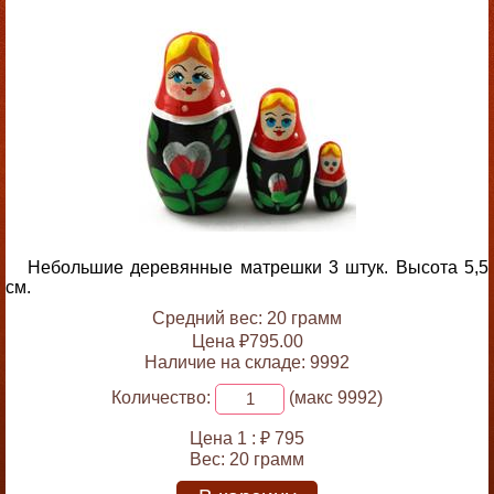
Небольшие деревянные матрешки 3 штук. Высота 5,5
см.
Средний вес: 20 грамм
Цена ₽795.00
Наличие на складе: 9992
Количество:
(макс 9992)
Цена 1 :
₽ 795
Вес:
20 грамм